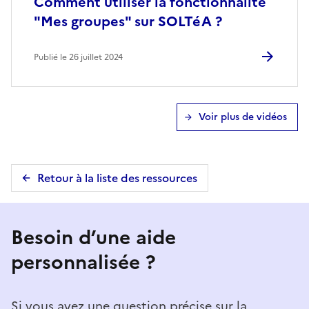
Comment utiliser la fonctionnalité
"Mes groupes" sur SOLTéA ?
Publié le 26 juillet 2024
Voir plus de vidéos
Retour à la liste des ressources
Besoin d’une aide
personnalisée ?
Si vous avez une question précise sur la