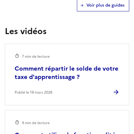
Voir plus de guides
Les vidéos
7 min de lecture
Comment répartir le solde de votre
taxe d'apprentissage ?
Publié le 19 mars 2026
4 min de lecture