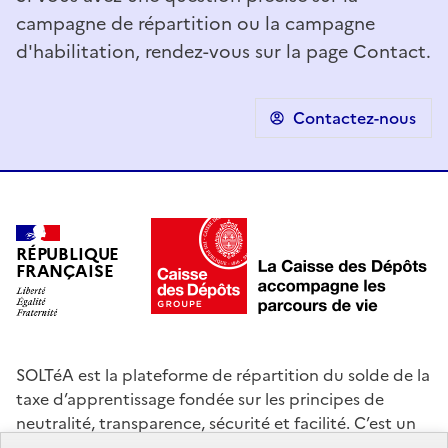
campagne de répartition ou la campagne
d'habilitation, rendez-vous sur la page Contact.
Contactez-nous
RÉPUBLIQUE
FRANÇAISE
SOLTéA est la plateforme de répartition du solde de la
taxe d’apprentissage fondée sur les principes de
neutralité, transparence, sécurité et facilité. C’est un
service mandaté par les ministères chargés de