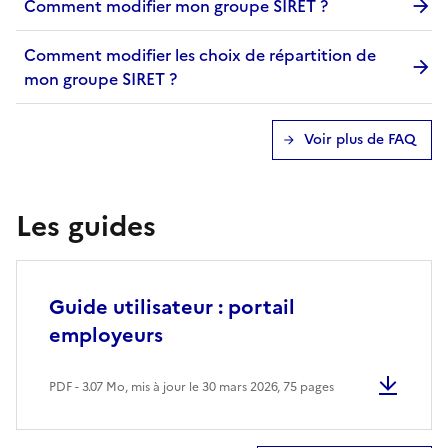
Comment modifier mon groupe SIRET ?
Comment modifier les choix de répartition de
mon groupe SIRET ?
Voir plus de FAQ
Les guides
Guide utilisateur : portail
employeurs
PDF - 3.07 Mo, mis à jour le 30 mars 2026
, 75 pages