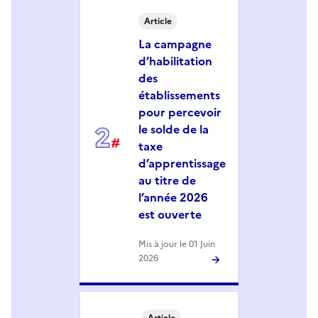
Article
La campagne
d’habilitation
des
établissements
pour percevoir
le solde de la
taxe
d’apprentissage
au titre de
l’année 2026
est ouverte
Mis à jour le 01 Juin
2026