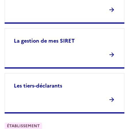
La gestion de mes SIRET
Les tiers-déclarants
ÉTABLISSEMENT