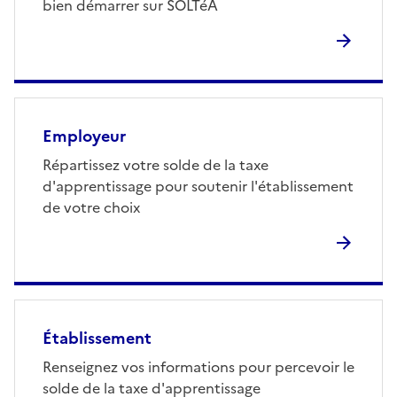
bien démarrer sur SOLTéA
Employeur
Répartissez votre solde de la taxe
d'apprentissage pour soutenir l'établissement
de votre choix
Établissement
Renseignez vos informations pour percevoir le
solde de la taxe d'apprentissage