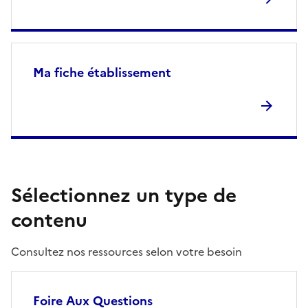
Ma fiche établissement
Sélectionnez un type de
contenu
Consultez nos ressources selon votre besoin
Foire Aux Questions