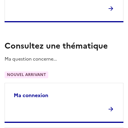
Consultez une thématique
Ma question concerne...
NOUVEL ARRIVANT
Ma connexion