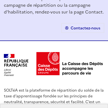
campagne de répartition ou la campagne
d'habilitation, rendez-vous sur la page Contact.
Contactez-nous
RÉPUBLIQUE
FRANÇAISE
SOLTéA est la plateforme de répartition du solde de la
taxe d’apprentissage fondée sur les principes de
neutralité, transparence, sécurité et facilité. C’est un
service mandaté par les ministères chargés de