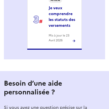
Article
Je veux
comprendre
les statuts des
versements
Mis à jour le 23
Avril 2026
Besoin d’une aide
personnalisée ?
Si vous avez une question précise sur la