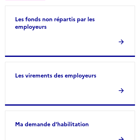
Les fonds non répartis par les
employeurs
Les virements des employeurs
Ma demande d'habilitation