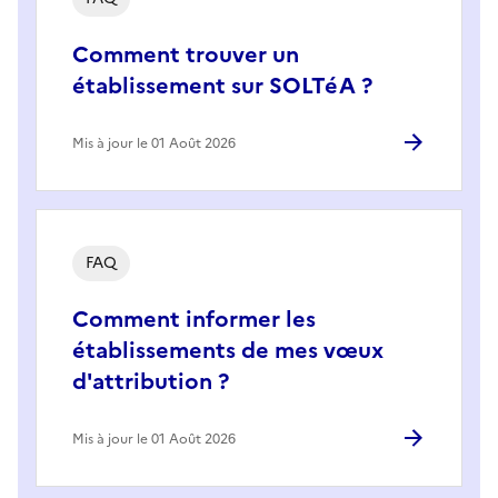
Comment trouver un
établissement sur SOLTéA ?
Mis à jour le 01 Août 2026
FAQ
Comment informer les
établissements de mes vœux
d'attribution ?
Mis à jour le 01 Août 2026