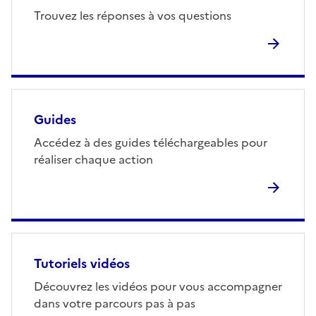
Trouvez les réponses à vos questions
Guides
Accédez à des guides téléchargeables pour
réaliser chaque action
Tutoriels vidéos
Découvrez les vidéos pour vous accompagner
dans votre parcours pas à pas