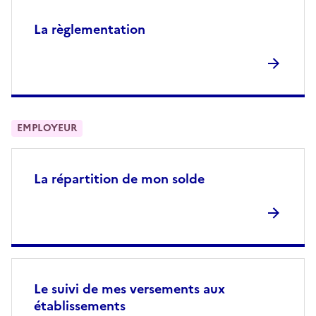
La règlementation
EMPLOYEUR
La répartition de mon solde
Le suivi de mes versements aux
établissements