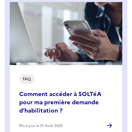
FAQ
Comment accéder à SOLTéA
pour ma première demande
d'habilitation ?
Mis à jour le 01 Août 2026