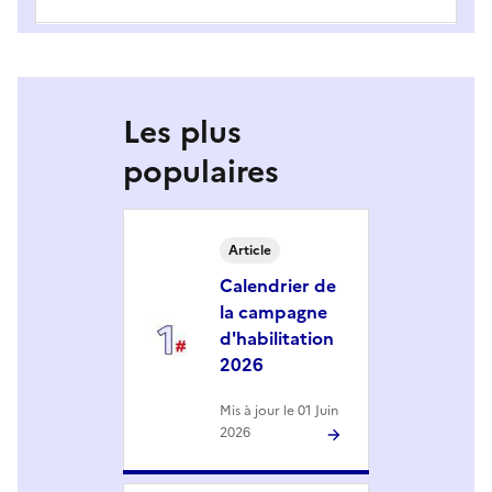
Les plus
populaires
Article
Calendrier de
la campagne
d'habilitation
2026
Mis à jour le 01 Juin
2026