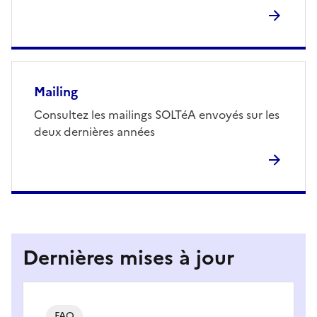
Mailing
Consultez les mailings SOLTéA envoyés sur les
deux dernières années
Dernières mises à jour
FAQ