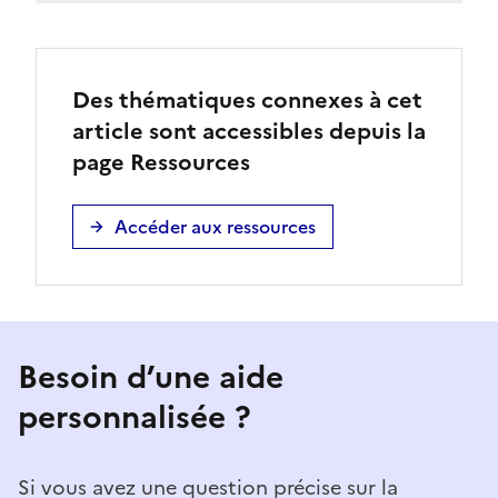
Des thématiques connexes à cet
article sont accessibles depuis la
page Ressources
Accéder aux ressources
Besoin d’une aide
personnalisée ?
Si vous avez une question précise sur la