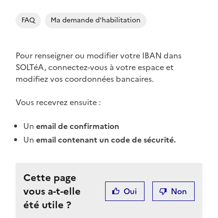
FAQ
Ma demande d'habilitation
Pour renseigner ou modifier votre IBAN dans
SOLTéA, connectez-vous à votre espace et
modifiez vos coordonnées bancaires.
Vous recevrez ensuite :
Un
email de confirmation
Un
email contenant un code de sécurité.
Cette page
vous a-t-elle
Oui
Non
été utile ?