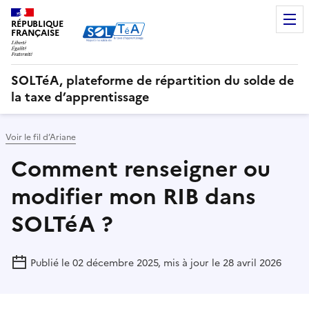
RÉPUBLIQUE
FRANÇAISE
SOLTéA, plateforme de répartition du solde de
la taxe d’apprentissage
Voir le fil d’Ariane
Comment renseigner ou
modifier mon RIB dans
SOLTéA ?
Publié le 02 décembre 2025, mis à jour le 28 avril 2026