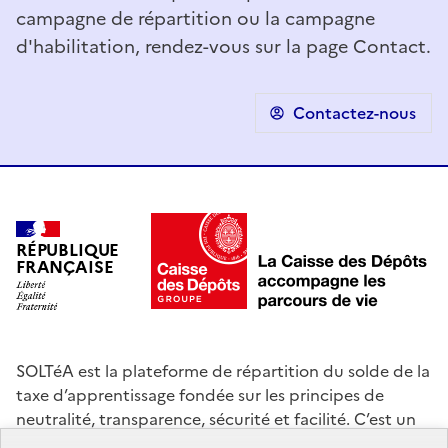
campagne de répartition ou la campagne
d'habilitation, rendez-vous sur la page Contact.
Contactez-nous
RÉPUBLIQUE
FRANÇAISE
SOLTéA est la plateforme de répartition du solde de la
taxe d’apprentissage fondée sur les principes de
neutralité, transparence, sécurité et facilité. C’est un
service mandaté par les ministères chargés de