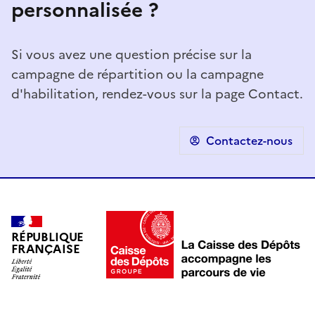
personnalisée ?
Si vous avez une question précise sur la
campagne de répartition ou la campagne
d'habilitation, rendez-vous sur la page Contact.
Contactez-nous
RÉPUBLIQUE
FRANÇAISE