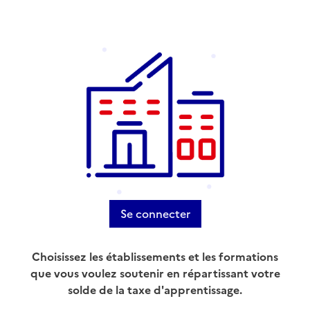
Se connecter
Choisissez les établissements et les formations
que vous voulez soutenir en répartissant votre
solde de la taxe d'apprentissage.