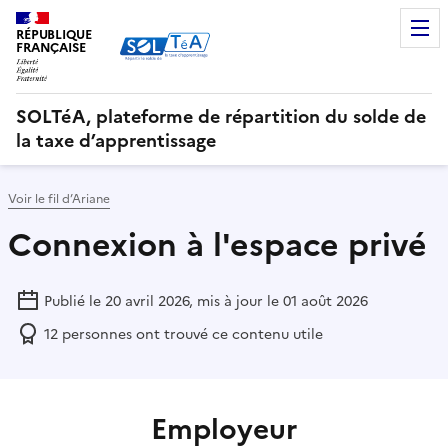
RÉPUBLIQUE
FRANÇAISE
SOLTéA, plateforme de répartition du solde de
la taxe d’apprentissage
Voir le fil d’Ariane
Connexion à l'espace privé
Publié le 20 avril 2026, mis à jour le 01 août 2026
12
personnes ont trouvé ce contenu utile
Employeur