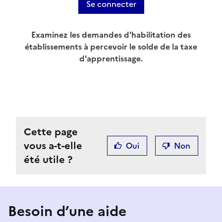
Se connecter
Examinez les demandes d'habilitation des
établissements à percevoir le solde de la taxe
d'apprentissage.
Cette page
vous a-t-elle
Oui
Non
été utile ?
Besoin d’une aide