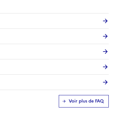
Voir plus de FAQ