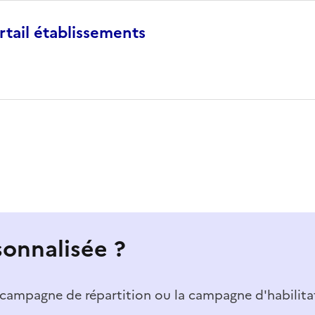
rtail établissements
sonnalisée ?
a campagne de répartition ou la campagne d'habilita