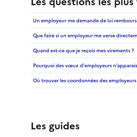
Les questions les plus
Un employeur me demande de lui rembourser 
Que faire si un employeur me verse directem
Quand est-ce que je reçois mes virements ?
Pourquoi des vœux d'employeurs n’apparais
Où trouver les coordonnées des employeurs
Les guides