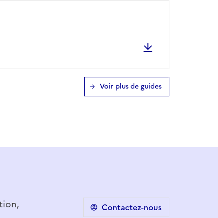
Voir plus de guides
tion,
Contactez-nous