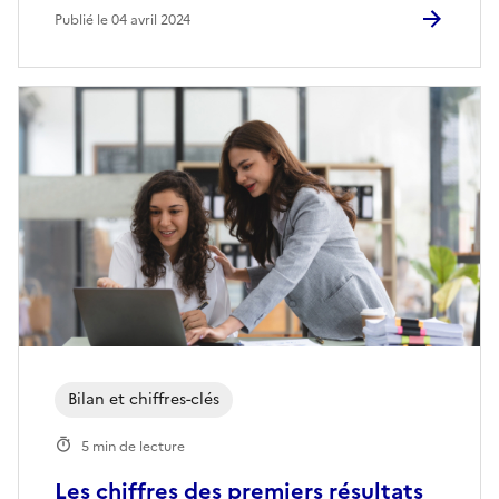
Publié le 04 avril 2024
Bilan et chiffres-clés
5 min de lecture
Les chiffres des premiers résultats