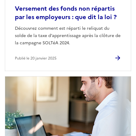
Versement des fonds non répartis
par les employeurs : que dit la loi ?
Découvrez comment est réparti le reliquat du
solde de la taxe d’apprentissage après la clôture de
la campagne SOLTéA 2024.
Publié le 20 janvier 2025