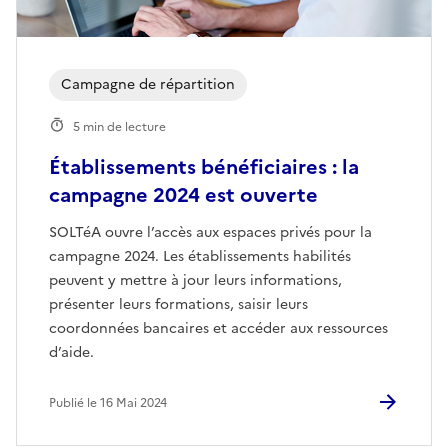
Campagne de répartition
5 min de lecture
Établissements bénéficiaires : la
campagne 2024 est ouverte
SOLTéA ouvre l’accès aux espaces privés pour la
campagne 2024. Les établissements habilités
peuvent y mettre à jour leurs informations,
présenter leurs formations, saisir leurs
coordonnées bancaires et accéder aux ressources
d’aide.
Publié le 16 Mai 2024