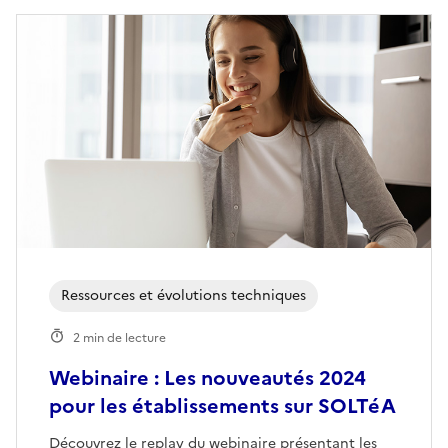
Ressources et évolutions techniques
2 min de lecture
Webinaire : Les nouveautés 2024
pour les établissements sur SOLTéA
Découvrez le replay du webinaire présentant les