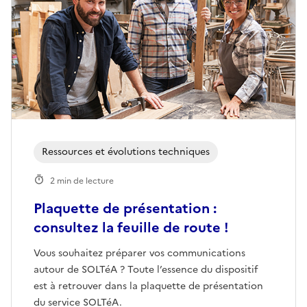
Ressources et évolutions techniques
2 min de lecture
Plaquette de présentation :
consultez la feuille de route !
Vous souhaitez préparer vos communications
autour de SOLTéA ? Toute l’essence du dispositif
est à retrouver dans la plaquette de présentation
du service SOLTéA.