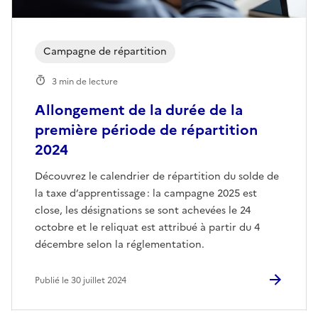
Campagne de répartition
3 min de lecture
Allongement de la durée de la
première période de répartition
2024
Découvrez le calendrier de répartition du solde de
la taxe d’apprentissage : la campagne 2025 est
close, les désignations se sont achevées le 24
octobre et le reliquat est attribué à partir du 4
décembre selon la réglementation.
Publié le 30 juillet 2024