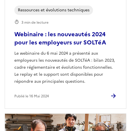
Ressources et évolutions techniques
3 min de lecture
Webinaire : les nouveautés 2024
pour les employeurs sur SOLTéA
Le webinaire du 6 mai 2024 a présenté aux
employeurs les nouveautés de SOLTéA : bilan 2023,
cadre réglementaire et évolutions fonctionnelles.
Le replay et le support sont disponibles pour
répondre aux principales questions.
Publié le 16 Mai 2024