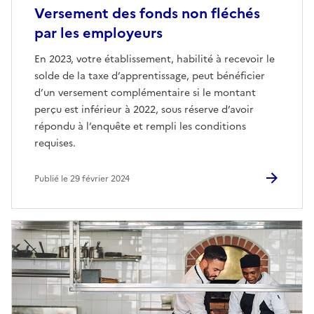
Versement des fonds non fléchés
par les employeurs
En 2023, votre établissement, habilité à recevoir le
solde de la taxe d’apprentissage, peut bénéficier
d’un versement complémentaire si le montant
perçu est inférieur à 2022, sous réserve d’avoir
répondu à l’enquête et rempli les conditions
requises.
Publié le 29 février 2024