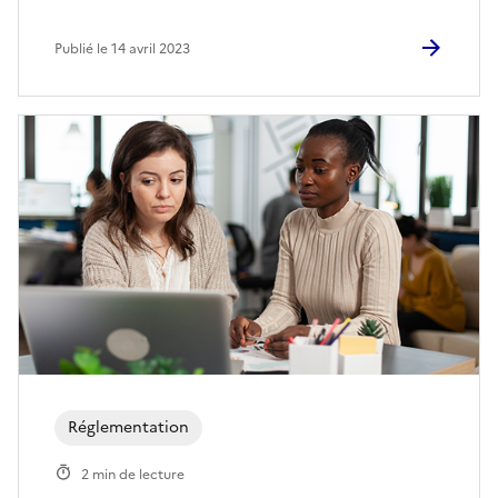
Publié le 14 avril 2023
Réglementation
2 min de lecture