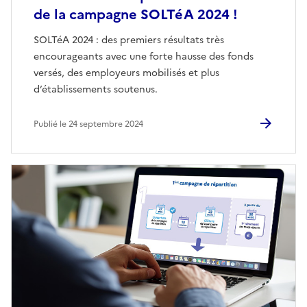
de la campagne SOLTéA 2024 !
SOLTéA 2024 : des premiers résultats très
encourageants avec une forte hausse des fonds
versés, des employeurs mobilisés et plus
d’établissements soutenus.
Publié le 24 septembre 2024