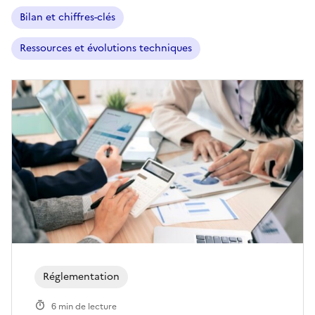
Bilan et chiffres-clés
Ressources et évolutions techniques
Réglementation
6 min de lecture