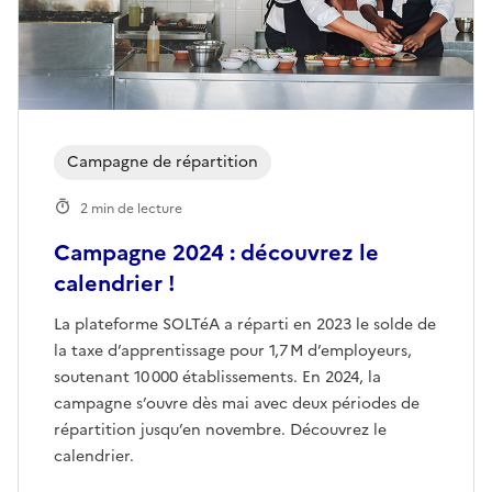
Campagne de répartition
2 min de lecture
Campagne 2024 : découvrez le
calendrier !
La plateforme SOLTéA a réparti en 2023 le solde de
la taxe d’apprentissage pour 1,7 M d’employeurs,
soutenant 10 000 établissements. En 2024, la
campagne s’ouvre dès mai avec deux périodes de
répartition jusqu’en novembre. Découvrez le
calendrier.