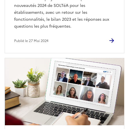
nouveautés 2024 de SOLTéA pour les
établissements, avec un retour sur les
fonctionnalités, le bilan 2023 et les réponses aux
questions les plus fréquentes.
Publié le 27 Mai 2024