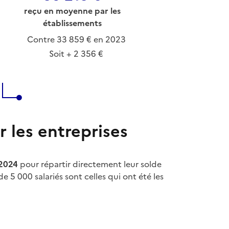
reçu en moyenne par les
établissements
Contre 33 859 € en 2023
Soit + 2 356 €
 les entreprises
2024
pour répartir directement leur solde
 5 000 salariés sont celles qui ont été les