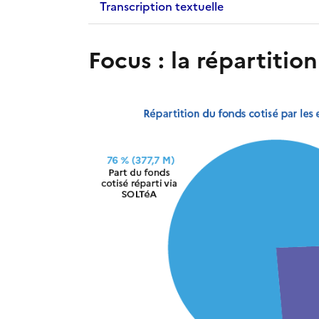
Transcription textuelle
Focus : la répartitio