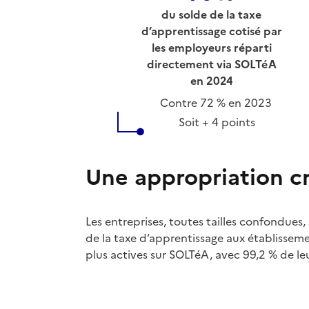
du solde de la taxe
d’apprentissage cotisé par
les employeurs réparti
directement via SOLTéA
en 2024
Contre 72 % en 2023
Soit + 4 points
Une appropriation cr
Les entreprises, toutes tailles confondues,
de la taxe d’apprentissage aux établissemen
plus actives sur SOLTéA, avec 99,2 % de le