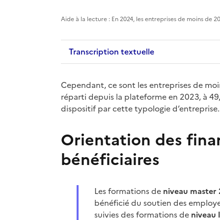
Aide à la lecture : En 2024, les entreprises de moins de 2
Transcription textuelle
Cependant, ce sont les entreprises de moin
réparti depuis la plateforme en 2023, à 4
dispositif par cette typologie d’entreprise.
Orientation des fin
bénéficiaires
Les formations de
niveau master
bénéficié du soutien des employe
suivies des formations de
niveau 