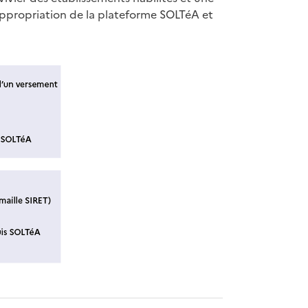
appropriation de la plateforme SOLTéA et