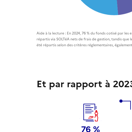
Aide à la lecture : En 2024, 76 % du fonds cotisé par les 
répartis via SOLTéA nets de frais de gestion, tandis que le
été répartis selon des critères réglementaires, également
Et par rapport à 202
76 %