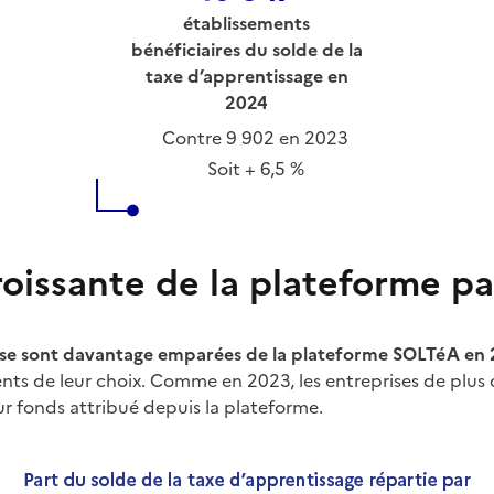
établissements
bénéficiaires du solde de la
taxe d’apprentissage en
2024
Contre 9 902 en 2023
Soit + 6,5 %
oissante de la plateforme par
se sont davantage emparées de la plateforme SOLTéA
en 
ts de leur choix. Comme en 2023, les entreprises de plus de
ur fonds attribué depuis la plateforme.