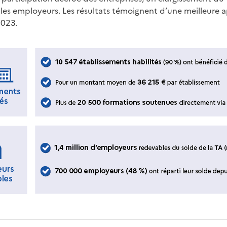
 les employeurs. Les résultats témoignent d’une meilleure 
2023.