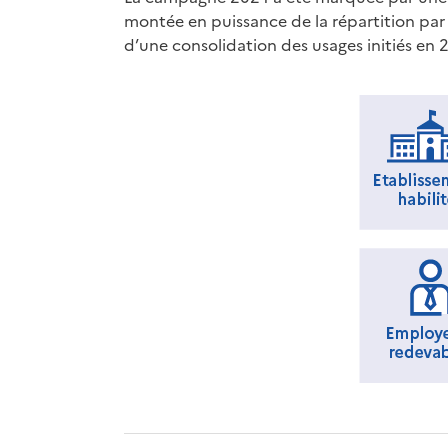
montée en puissance de la répartition par
d’une consolidation des usages initiés en 