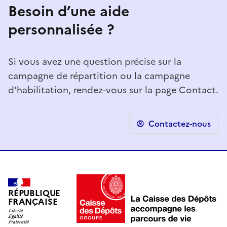
Besoin d’une aide
personnalisée ?
Si vous avez une question précise sur la
campagne de répartition ou la campagne
d'habilitation, rendez-vous sur la page Contact.
Contactez-nous
RÉPUBLIQUE
FRANÇAISE