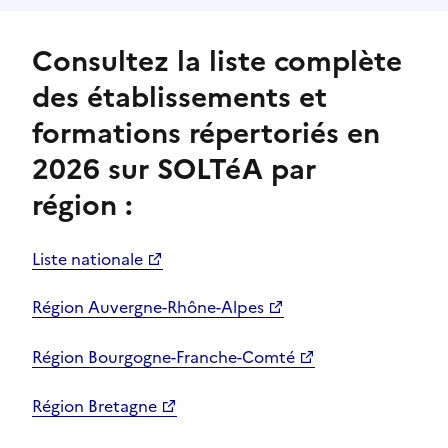
Consultez la liste complète
des établissements et
formations répertoriés en
2026 sur SOLTéA par
région :
Liste nationale
Région Auvergne-Rhône-Alpes
Région Bourgogne-Franche-Comté
Région Bretagne