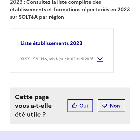
2023
:
Consultez la liste complète des
établissements et formations répertoriés en 2023
sur SOLTéA par région
Liste établissements 2023
XLSX - 5.91 Mo, mis à jour le 02 avril 2026
Cette page
vous a-t-elle
Oui
Non
été utile ?