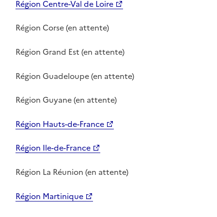
Région Centre-Val de Loire
Région Corse (en attente)
Région Grand Est (en attente)
Région Guadeloupe (en attente)
Région Guyane (en attente)
Région Hauts-de-France
Région Ile-de-France
Région La Réunion (en attente)
Région Martinique