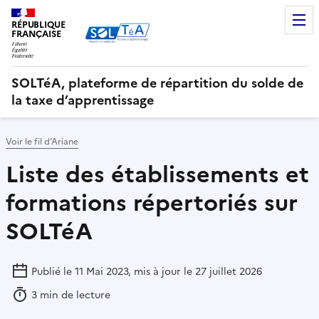
RÉPUBLIQUE
FRANÇAISE
SOLTéA, plateforme de répartition du solde de
la taxe d’apprentissage
Voir le fil d’Ariane
Liste des établissements et
formations répertoriés sur
SOLTéA
Publié le 11 Mai 2023, mis à jour le 27 juillet 2026
3 min de lecture