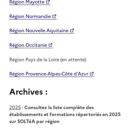
Région Mayotte
Région Normandie
Région Nouvelle Aquitaine
Région Occitanie
Région Pays de la Loire (en attente)
Région Provence-Alpes-Côte d'Azur
Archives :
2025
:
Consultez la liste complète des
établissements et formations répertoriés en 2025
sur SOLTéA par région