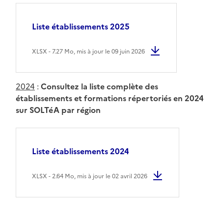
Liste établissements 2025
XLSX - 7.27 Mo, mis à jour le 09 juin 2026
2024
:
Consultez la liste complète des
établissements et formations répertoriés en 2024
sur SOLTéA par région
Liste établissements 2024
XLSX - 2.64 Mo, mis à jour le 02 avril 2026