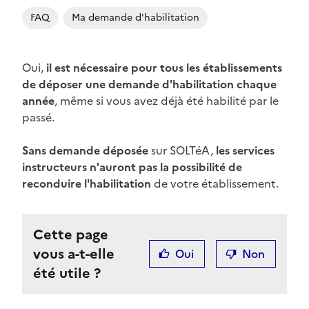
FAQ
Ma demande d'habilitation
Oui,
il est nécessaire pour tous les établissements
de déposer une demande d'habilitation chaque
année
, même si vous avez déjà été habilité par le
passé.
Sans demande déposée
sur SOLTéA,
les services
instructeurs n'auront pas la possibilité de
reconduire l'habilitation
de votre établissement.
Cette page
vous a-t-elle
Oui
Non
été utile ?