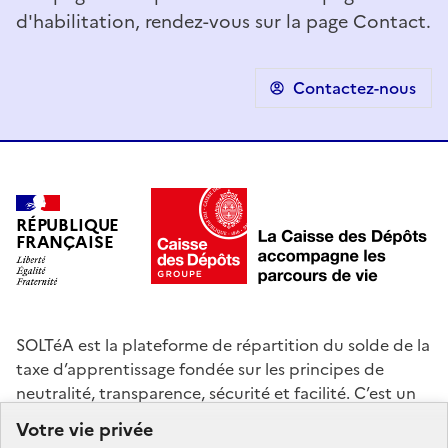
d'habilitation, rendez-vous sur la page Contact.
Contactez-nous
RÉPUBLIQUE
FRANÇAISE
SOLTéA est la plateforme de répartition du solde de la
taxe d’apprentissage fondée sur les principes de
neutralité, transparence, sécurité et facilité. C’est un
service mandaté par les ministères chargés de
Votre vie privée
l’éducation et de l’enseignement supérieur. La Caisse