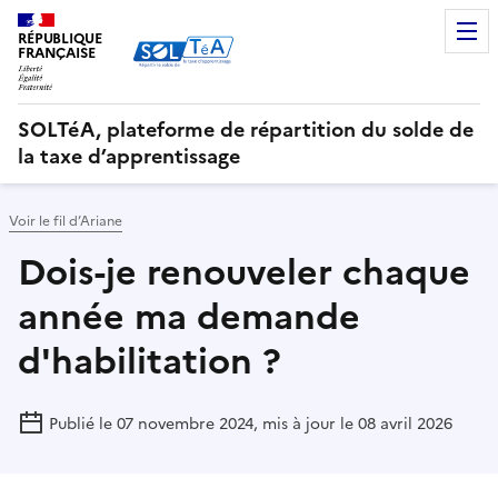
RÉPUBLIQUE
FRANÇAISE
SOLTéA, plateforme de répartition du solde de
la taxe d’apprentissage
Voir le fil d’Ariane
Dois-je renouveler chaque
année ma demande
d'habilitation ?
Publié le 07 novembre 2024, mis à jour le 08 avril 2026