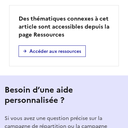
Des thématiques connexes à cet
article sont accessibles depuis la
page Ressources
Accéder aux ressources
Besoin d’une aide
personnalisée ?
Si vous avez une question précise sur la
campagne de répartition ou la campagne