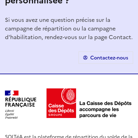
personnalisée ?
Si vous avez une question précise sur la
campagne de répartition ou la campagne
d'habilitation, rendez-vous sur la page Contact.
Contactez-nous
RÉPUBLIQUE
FRANÇAISE
SOLTéA est la plateforme de répartition du solde de la