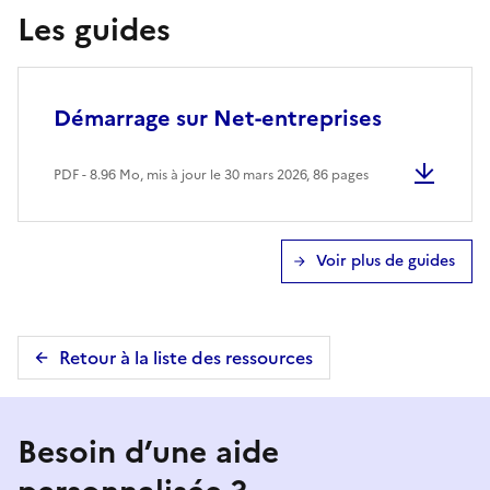
Les guides
Démarrage sur Net-entreprises
PDF - 8.96 Mo, mis à jour le 30 mars 2026
, 86 pages
Voir plus de guides
Retour à la liste des ressources
Besoin d’une aide