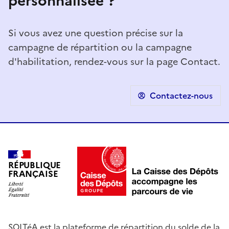
personnalisée ?
Si vous avez une question précise sur la
campagne de répartition ou la campagne
d'habilitation, rendez-vous sur la page Contact.
Contactez-nous
RÉPUBLIQUE
FRANÇAISE
SOLTéA est la plateforme de répartition du solde de la