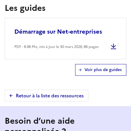
Les guides
Démarrage sur Net-entreprises
PDF - 8.96 Mo, mis à jour le 30 mars 2026
, 86 pages
Voir plus de guides
Retour à la liste des ressources
Besoin d’une aide