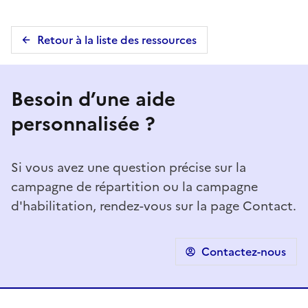
Retour à la liste des ressources
Besoin d’une aide
personnalisée ?
Si vous avez une question précise sur la
campagne de répartition ou la campagne
d'habilitation, rendez-vous sur la page Contact.
Contactez-nous