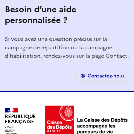
Besoin d’une aide
personnalisée ?
Si vous avez une question précise sur la
campagne de répartition ou la campagne
d'habilitation, rendez-vous sur la page Contact.
Contactez-nous
RÉPUBLIQUE
FRANÇAISE