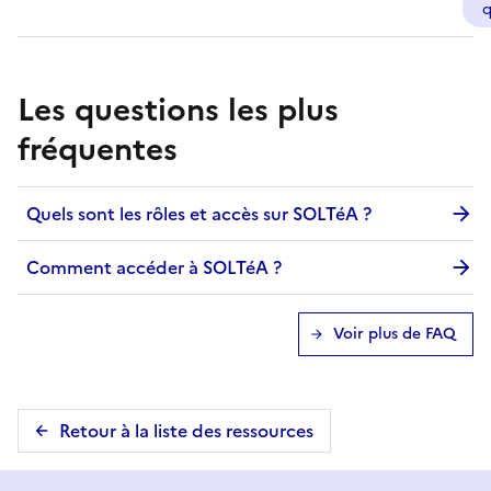
q
Les questions les plus
fréquentes
Quels sont les rôles et accès sur SOLTéA ?
Comment accéder à SOLTéA ?
Voir plus de FAQ
Retour à la liste des ressources