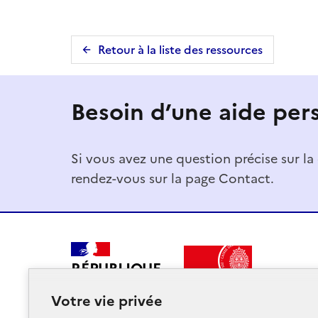
Retour à la liste des ressources
Besoin d’une aide per
Si vous avez une question précise sur l
rendez-vous sur la page Contact.
RÉPUBLIQUE
FRANÇAISE
Votre vie privée