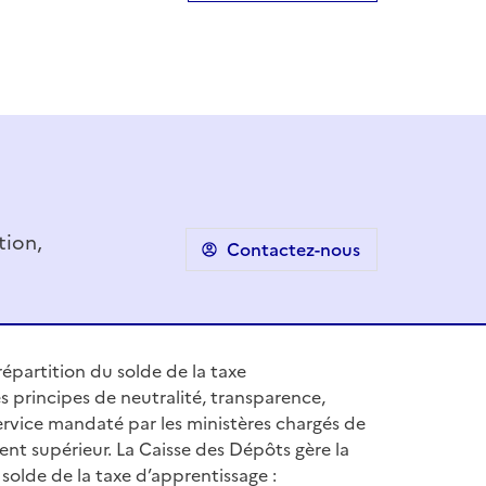
tion,
Contactez-nous
épartition du solde de la taxe
s principes de neutralité, transparence,
 service mandaté par les ministères chargés de
ent supérieur. La Caisse des Dépôts gère la
solde de la taxe d’apprentissage :