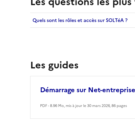
Les questions les plus
Quels sont les rôles et accès sur SOLTéA ?
Les guides
Démarrage sur Net-entreprise
PDF - 8.96 Mo, mis à jour le 30 mars 2026
, 86 pages