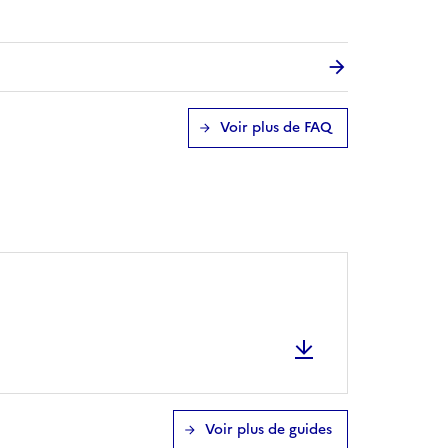
Voir plus de FAQ
Voir plus de guides